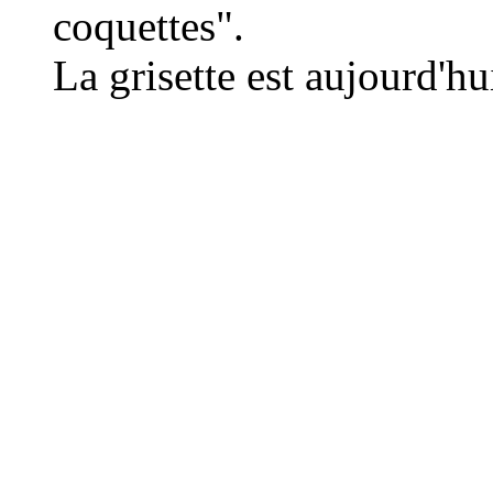
coquettes".
La grisette est aujourd'hu