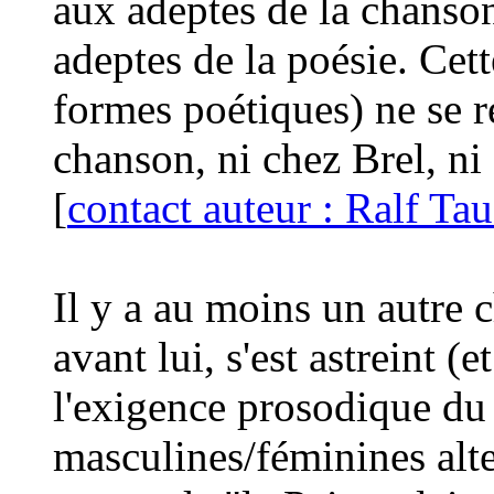
aux adeptes de la chanson
adeptes de la poésie. Cett
formes poétiques) ne se r
chanson, ni chez Brel, ni
[
contact auteur : Ralf T
Il y a au moins un autre 
avant lui, s'est astreint (
l'exigence prosodique du 
masculines/féminines alte