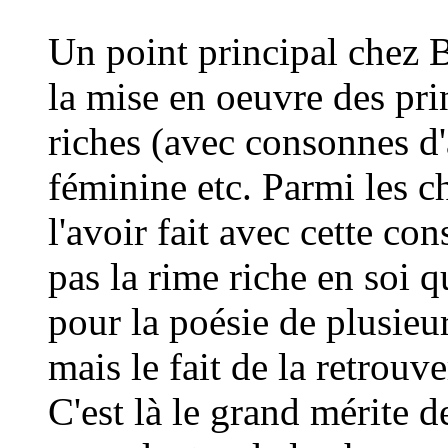
Un point principal chez B
la mise en oeuvre des pri
riches (avec consonnes d'
féminine etc. Parmi les ch
l'avoir fait avec cette co
pas la rime riche en soi q
pour la poésie de plusieur
mais le fait de la retrouv
C'est là le grand mérite d