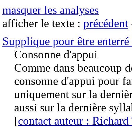
masquer les analyses
afficher le texte :
précédent
Supplique pour être enterré 
Consonne d'appui
Comme dans beaucoup de s
consonne d'appui pour fai
uniquement sur la derniè
aussi sur la dernière sylla
[
contact auteur : Richard 