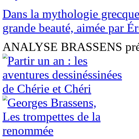
Dans la mythologie grecque,
grande beauté, aimée par Ér
ANALYSE BRASSENS présen