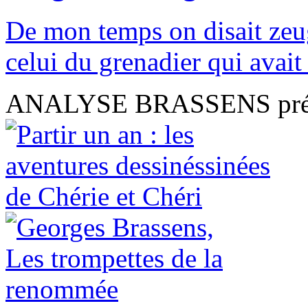
De mon temps on disait zeug
celui du grenadier qui avait 
ANALYSE BRASSENS présen