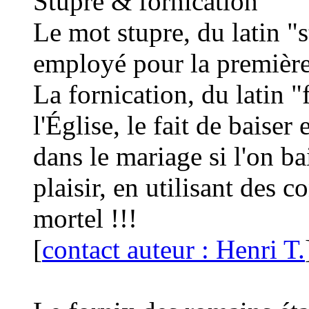
Stupre & fornication
Le mot stupre, du latin "
employé pour la première 
La fornication, du latin "f
l'Église, le fait de bais
dans le mariage si l'on ba
plaisir, en utilisant des 
mortel !!!
[
contact auteur : Henri T.