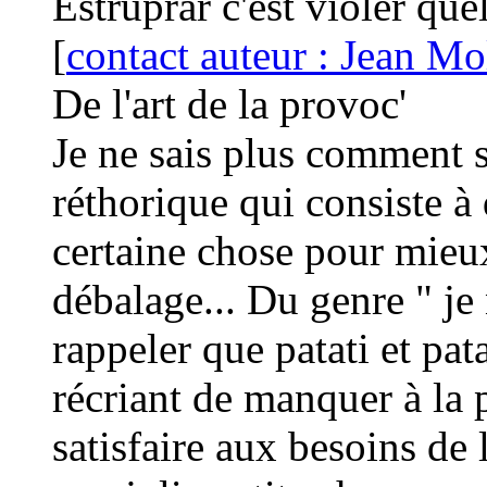
Estruprar c'est violer que
[
contact auteur : Jean Mo
De l'art de la provoc'
Je ne sais plus comment s
réthorique qui consiste à 
certaine chose pour mieux
débalage... Du genre " je
rappeler que patati et pata
récriant de manquer à la 
satisfaire aux besoins de 