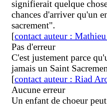
signifierait quelque chos
chances d'arriver qu'un e
sacrement".
[
contact auteur : Mathieu
Pas d'erreur
C'est justement parce qu'
jamais un Saint Sacrement
[
contact auteur : Riad Ar
Aucune erreur
Un enfant de choeur peut e