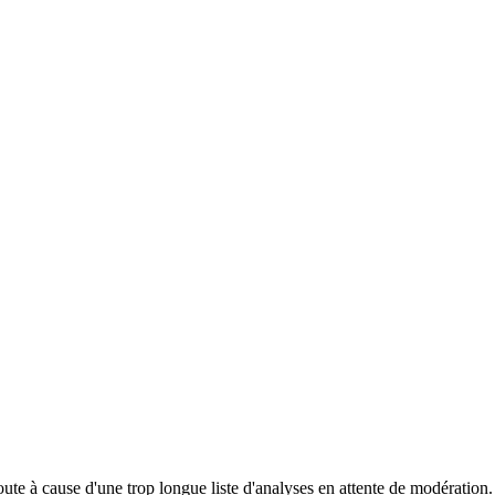
te à cause d'une trop longue liste d'analyses en attente de modération.