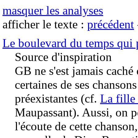
masquer les analyses
afficher le texte :
précédent
Le boulevard du temps qui 
Source d'inspiration
GB ne s'est jamais caché 
certaines de ses chansons 
préexistantes (cf.
La fille
Maupassant). Aussi, on p
l'écoute de cette chanson, 