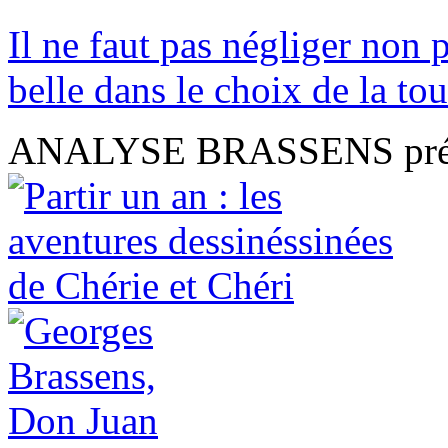
Il ne faut pas négliger non 
belle dans le choix de la tour
ANALYSE BRASSENS présen