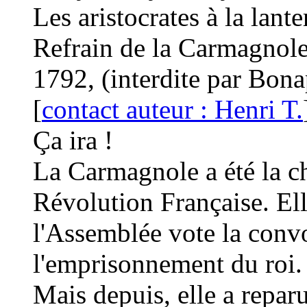
Les aristocrates à la lante
Refrain de la Carmagnole
1792, (interdite par Bona
[
contact auteur : Henri T.
Ça ira !
La Carmagnole a été la ch
Révolution Française. El
l'Assemblée vote la conv
l'emprisonnement du roi.
Mais depuis, elle a reparu